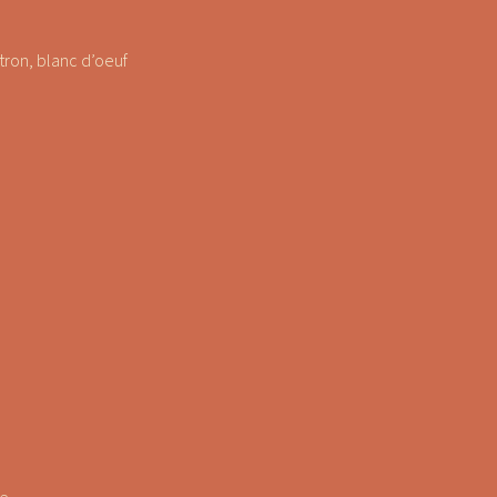
itron, blanc d’oeuf