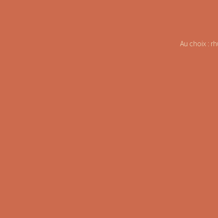
Au choix : r