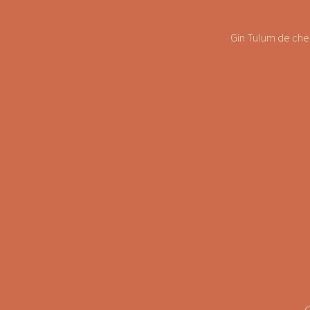
Gin Tulum de chez 