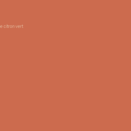
e citron vert