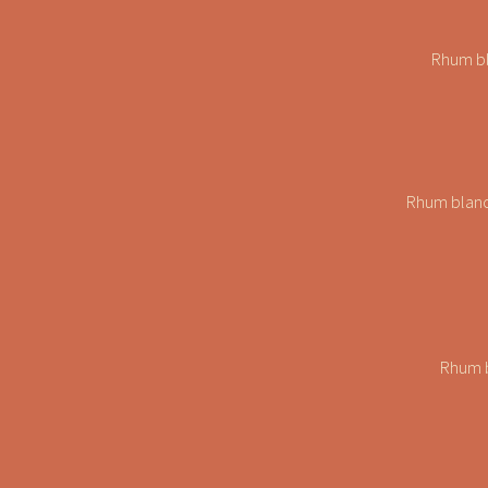
Rhum bl
Rhum blanc 
Rhum b